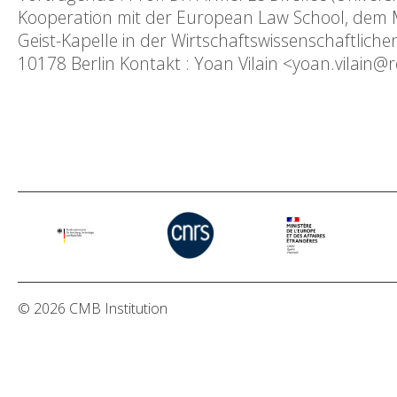
Kooperation mit der European Law School, dem Ma
Geist-Kapelle in der Wirtschaftswissenschaftlic
10178 Berlin Kontakt : Yoan Vilain <yoan.vilain@r
© 2026 CMB Institution