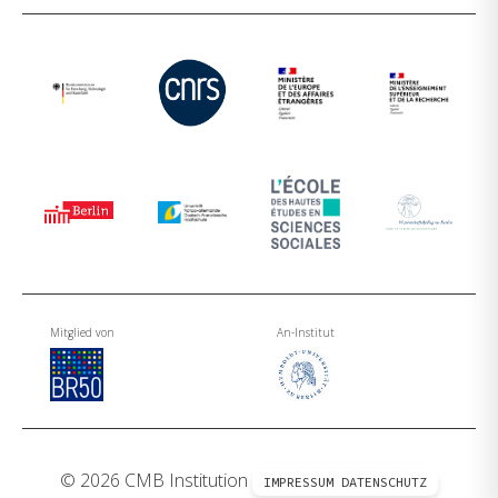
Mitglied von
An-Institut
© 2026 CMB Institution
IMPRESSUM
DATENSCHUTZ