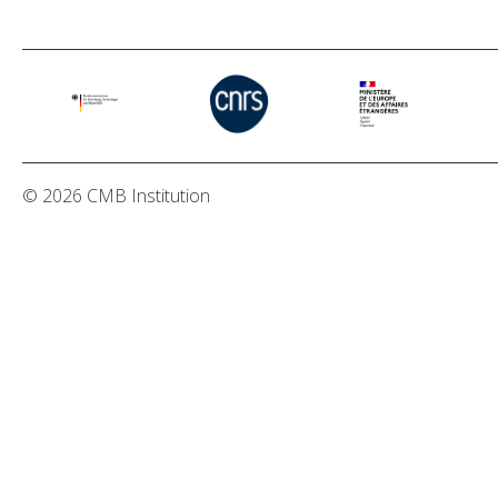
© 2026 CMB Institution