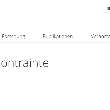
Forschung
Publikationen
Veranst
Suche
Contrainte