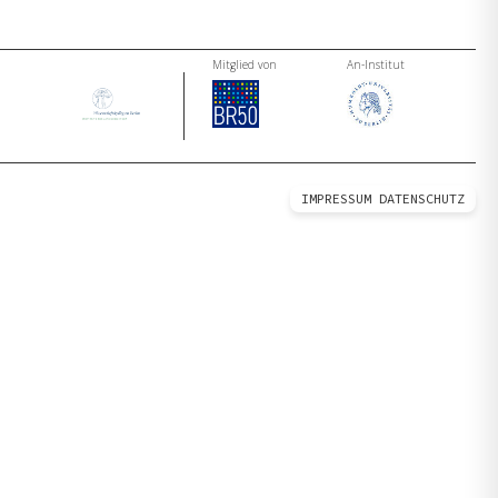
Mitglied von
An-Institut
IMPRESSUM
DATENSCHUTZ