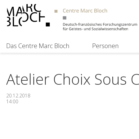
Das Centre Marc Bloch
Personen
Atelier Choix Sous 
20.12.2018
14:00