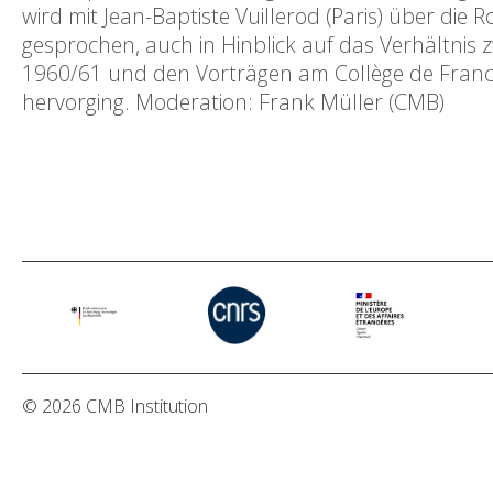
wird mit Jean-Baptiste Vuillerod (Paris) über die
gesprochen, auch in Hinblick auf das Verhältnis 
1960/61 und den Vorträgen am Collège de France 
hervorging. Moderation: Frank Müller (CMB)
© 2026 CMB Institution