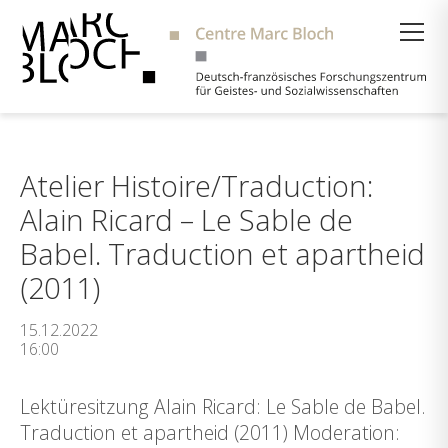
Suche
Atelier Histoire/Traduction:
Alain Ricard – Le Sable de
Babel. Traduction et apartheid
(2011)
15.12.2022
16:00
Lektüresitzung Alain Ricard: Le Sable de Babel.
Traduction et apartheid (2011) Moderation: