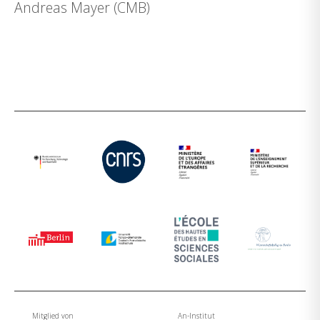
Andreas Mayer (CMB)
Mitglied von
An-Institut