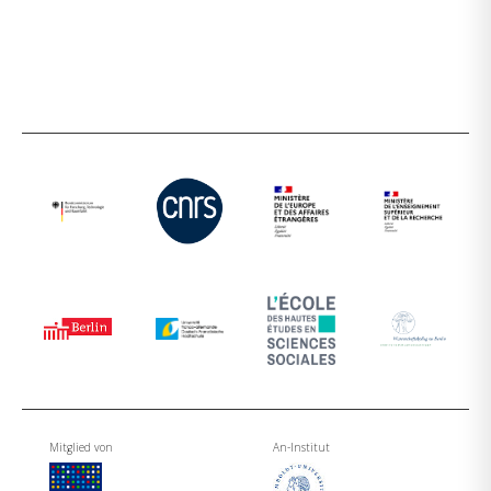
Mitglied von
An-Institut