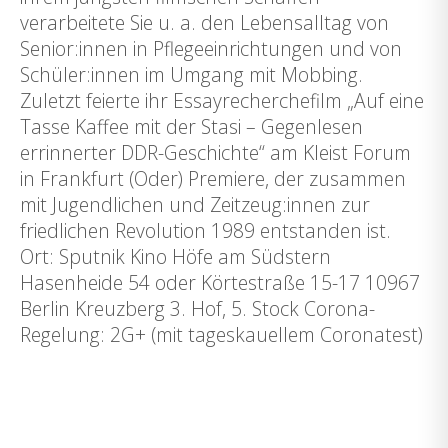
verarbeitete Sie u. a. den Lebensalltag von
Senior:innen in Pflegeeinrichtungen und von
Schüler:innen im Umgang mit Mobbing.
Zuletzt feierte ihr Essayrecherchefilm „Auf eine
Tasse Kaffee mit der Stasi – Gegenlesen
errinnerter DDR-Geschichte“ am Kleist Forum
in Frankfurt (Oder) Premiere, der zusammen
mit Jugendlichen und Zeitzeug:innen zur
friedlichen Revolution 1989 entstanden ist.
Ort: Sputnik Kino Höfe am Südstern
Hasenheide 54 oder Körtestraße 15-17 10967
Berlin Kreuzberg 3. Hof, 5. Stock Corona-
Regelung: 2G+ (mit tageskauellem Coronatest)