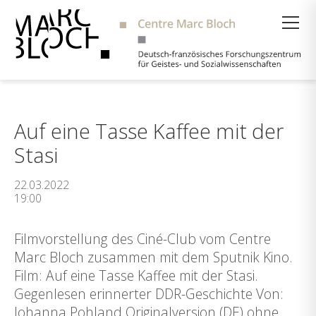
Suche
Auf eine Tasse Kaffee mit der
Stasi
22.03.2022
19:00
Filmvorstellung des Ciné-Club vom Centre
Marc Bloch zusammen mit dem Sputnik Kino.
Film: Auf eine Tasse Kaffee mit der Stasi.
Gegenlesen erinnerter DDR-Geschichte Von:
Johanna Pohland Originalversion (DE) ohne