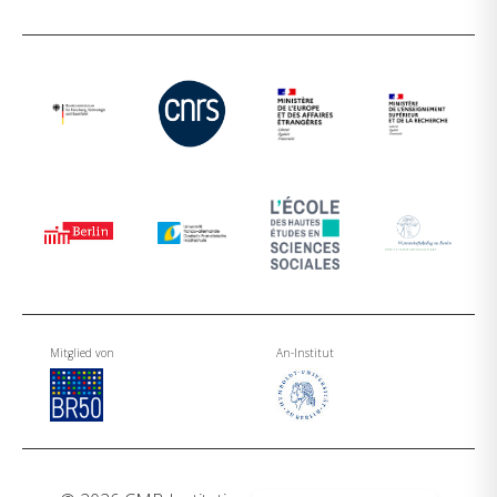
Mitglied von
An-Institut