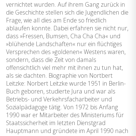
vernichtet wurden. Auf ihrem Gang zurück in
die Geschichte stellen sich die Jugendlichen die
Frage, wie all dies am Ende so friedlich
ablaufen konnte. Dabei erfahren sie nicht nur,
dass »Fressen, Bumsen, Cha Cha Cha« und
»blühende Landschaften« nur ein flüchtiges
Versprechen des »goldenen« Westens waren,
sondern, dass die Zeit von damals
offensichtlich viel mehr mit ihnen zu tun hat,
als sie dachten. Biographie von Nortbert
Leitzke: Norbert Leitzke wurde 1951 in Berlin-
Buch geboren, studierte Jura und war als
Betriebs- und Verkehrsfacharbeiter und
Sozialpädagoge tätig. Von 1972 bis Anfang
1990 war er Mitarbeiter des Ministeriums für
Staatssicherheit im letzten Dienstgrad
Hauptmann und gründete im April 1990 nach