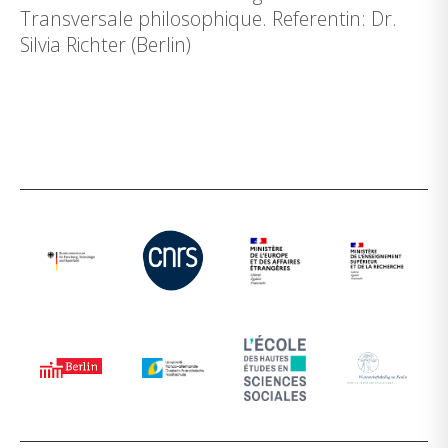
Transversale philosophique. Referentin: Dr.
Silvia Richter (Berlin)