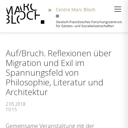
Suche
Auf/Bruch. Reflexionen über
Migration und Exil im
Spannungsfeld von
Philosophie, Literatur und
Architektur
2.05.2018
10:15
Gemeinsame Veranstaltung mit der