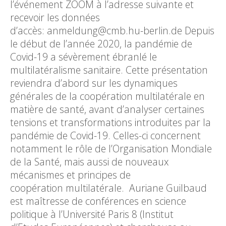
l’événement ZOOM à l’adresse suivante et
recevoir les données
d’accès: anmeldung@cmb.hu-berlin.de Depuis
le début de l’année 2020, la pandémie de
Covid-19 a sévèrement ébranlé le
multilatéralisme sanitaire. Cette présentation
reviendra d’abord sur les dynamiques
générales de la coopération multilatérale en
matière de santé, avant d’analyser certaines
tensions et transformations introduites par la
pandémie de Covid-19. Celles-ci concernent
notamment le rôle de l’Organisation Mondiale
de la Santé, mais aussi de nouveaux
mécanismes et principes de
coopération multilatérale. Auriane Guilbaud
est maîtresse de conférences en science
politique à l’Université Paris 8 (Institut