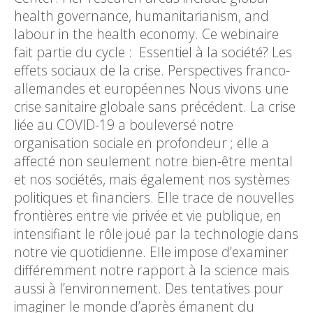
health governance, humanitarianism, and
labour in the health economy. Ce webinaire
fait partie du cycle : Essentiel à la société? Les
effets sociaux de la crise. Perspectives franco-
allemandes et européennes Nous vivons une
crise sanitaire globale sans précédent. La crise
liée au COVID-19 a bouleversé notre
organisation sociale en profondeur ; elle a
affecté non seulement notre bien-être mental
et nos sociétés, mais également nos systèmes
politiques et financiers. Elle trace de nouvelles
frontières entre vie privée et vie publique, en
intensifiant le rôle joué par la technologie dans
notre vie quotidienne. Elle impose d’examiner
différemment notre rapport à la science mais
aussi à l’environnement. Des tentatives pour
imaginer le monde d’après émanent du