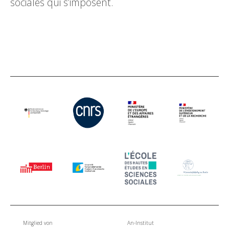
sociales qui s’imposent.
Mitglied von
An-Institut