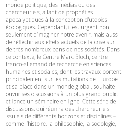
monde politique, des médias ou des
chercheur.e.s, allant de prophéties
apocalyptiques à la conception d’utopies
écologiques. Cependant, il est urgent non
seulement d’imaginer notre avenir, mais aussi
de réfléchir aux effets actuels de la crise sur
de très nombreux pans de nos sociétés. Dans
ce contexte, le Centre Marc Bloch, centre
franco-allemand de recherche en sciences
humaines et sociales, dont les travaux portent
principalement sur les mutations de l’Europe
et sa place dans un monde global, souhaite
ouvrir ses discussions à un plus grand public
et lance un séminaire en ligne. Cette série de
discussions, qui réunira des chercheur.e.s
issu.e.s de différents horizons et disciplines –
comme l’histoire, la philosophie, la sociologie,