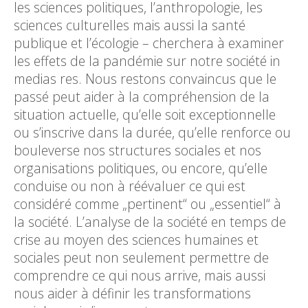
les sciences politiques, l’anthropologie, les
sciences culturelles mais aussi la santé
publique et l’écologie – cherchera à examiner
les effets de la pandémie sur notre société in
medias res. Nous restons convaincus que le
passé peut aider à la compréhension de la
situation actuelle, qu’elle soit exceptionnelle
ou s’inscrive dans la durée, qu’elle renforce ou
bouleverse nos structures sociales et nos
organisations politiques, ou encore, qu’elle
conduise ou non à réévaluer ce qui est
considéré comme „pertinent“ ou „essentiel“ à
la société. L’analyse de la société en temps de
crise au moyen des sciences humaines et
sociales peut non seulement permettre de
comprendre ce qui nous arrive, mais aussi
nous aider à définir les transformations