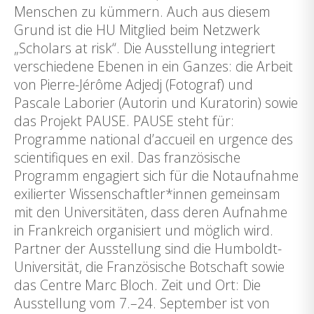
Menschen zu kümmern. Auch aus diesem
Grund ist die HU Mitglied beim Netzwerk
„Scholars at risk“. Die Ausstellung integriert
verschiedene Ebenen in ein Ganzes: die Arbeit
von Pierre-Jérôme Adjedj (Fotograf) und
Pascale Laborier (Autorin und Kuratorin) sowie
das Projekt PAUSE. PAUSE steht für:
Programme national d’accueil en urgence des
scientifiques en exil. Das französische
Programm engagiert sich für die Notaufnahme
exilierter Wissenschaftler*innen gemeinsam
mit den Universitäten, dass deren Aufnahme
in Frankreich organisiert und möglich wird.
Partner der Ausstellung sind die Humboldt-
Universität, die Französische Botschaft sowie
das Centre Marc Bloch. Zeit und Ort: Die
Ausstellung vom 7.–24. September ist von