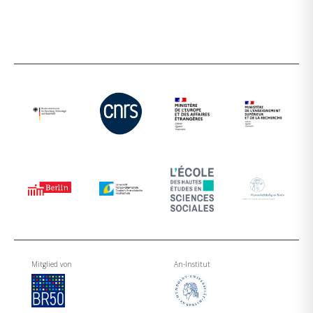
Mitglied von
An-Institut