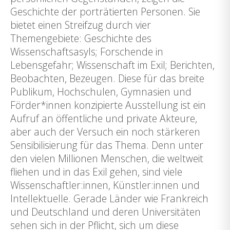
Geschichte der porträtierten Personen. Sie
bietet einen Streifzug durch vier
Themengebiete: Geschichte des
Wissenschaftsasyls; Forschende in
Lebensgefahr; Wissenschaft im Exil; Berichten,
Beobachten, Bezeugen. Diese für das breite
Publikum, Hochschulen, Gymnasien und
Förder*innen konzipierte Ausstellung ist ein
Aufruf an öffentliche und private Akteure,
aber auch der Versuch ein noch stärkeren
Sensibilisierung für das Thema. Denn unter
den vielen Millionen Menschen, die weltweit
fliehen und in das Exil gehen, sind viele
Wissenschaftler:innen, Künstler:innen und
Intellektuelle. Gerade Länder wie Frankreich
und Deutschland und deren Universitäten
sehen sich in der Pflicht, sich um diese