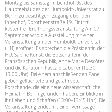
Montag bis Samstag im Lichthof Ost des
Hauptgebäudes der Humboldt-Universität zu
Berlin zu besichtigen. Zugang über den
Innenhof, Dorotheenstraße 19. Eintritt
kostenfrei. Eröffnungsveranstaltung Am 07.
September wird die Ausstellung mit einer
Veranstaltung an der Humboldt-Universität
(HU) eröffnet. Es sprechen die Präsidentin der
HU, Sabine Kunst, die Botschafterin der
Französischen Republik, Anne-Marie Descôtes
und die Kuratorin Pascale Laborier (12:30–
13:00 Uhr). Bei einem anschließenden Panel
geben geflüchtete und gefährdete
Forschende, die eine neue wissenschaftliche
Heimat in Berlin gefunden haben, Einblicke in
ihr Leben und Schaffen (13:00–13:45 Uhr). Die
Veranstaltung endet mit einer Vernissage