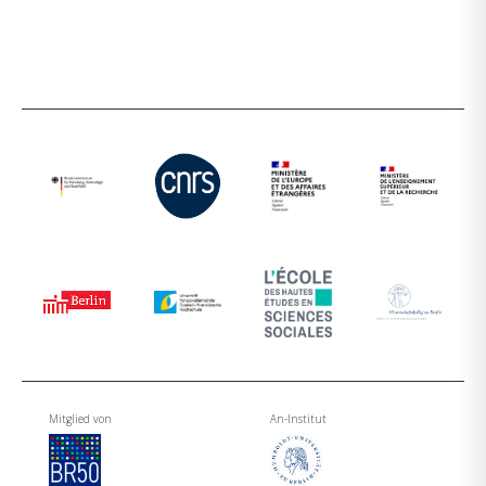
Mitglied von
An-Institut