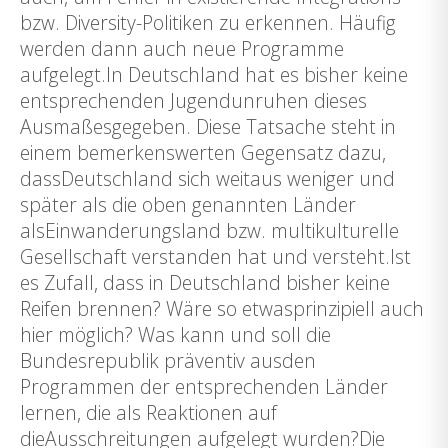
bzw. Diversity-Politiken zu erkennen. Häufig
werden dann auch neue Programme
aufgelegt.In Deutschland hat es bisher keine
entsprechenden Jugendunruhen dieses
Ausmaßesgegeben. Diese Tatsache steht in
einem bemerkenswerten Gegensatz dazu,
dassDeutschland sich weitaus weniger und
später als die oben genannten Länder
alsEinwanderungsland bzw. multikulturelle
Gesellschaft verstanden hat und versteht.Ist
es Zufall, dass in Deutschland bisher keine
Reifen brennen? Wäre so etwasprinzipiell auch
hier möglich? Was kann und soll die
Bundesrepublik präventiv ausden
Programmen der entsprechenden Länder
lernen, die als Reaktionen auf
dieAusschreitungen aufgelegt wurden?Die