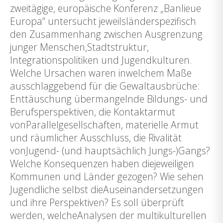
zweitägige, europäische Konferenz „Banlieue
Europa“ untersucht jeweilsländerspezifisch
den Zusammenhang zwischen Ausgrenzung
junger Menschen,Stadtstruktur,
Integrationspolitiken und Jugendkulturen.
Welche Ursachen waren inwelchem Maße
ausschlaggebend für die Gewaltausbrüche:
Enttäuschung übermangelnde Bildungs- und
Berufsperspektiven, die Kontaktarmut
vonParallelgesellschaften, materielle Armut
und räumlicher Ausschluss, die Rivalität
vonJugend- (und hauptsächlich Jungs-)Gangs?
Welche Konsequenzen haben diejeweiligen
Kommunen und Länder gezogen? Wie sehen
Jugendliche selbst dieAuseinandersetzungen
und ihre Perspektiven? Es soll überprüft
werden, welcheAnalysen der multikulturellen