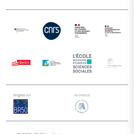
Mitglied von
An-Institut