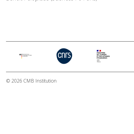
© 2026 CMB Institution