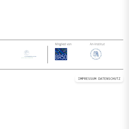
Mitglied von
An-Institut
IMPRESSUM
DATENSCHUTZ