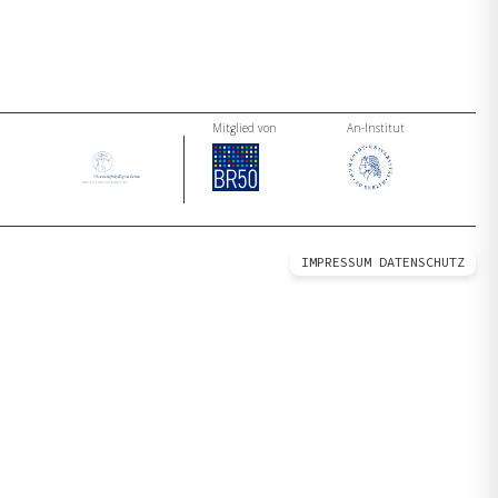
Mitglied von
An-Institut
IMPRESSUM
DATENSCHUTZ