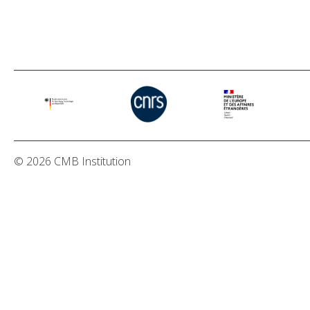
© 2026 CMB Institution