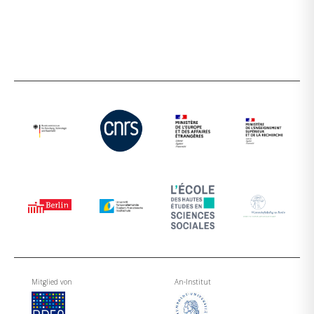
Mitglied von
An-Institut