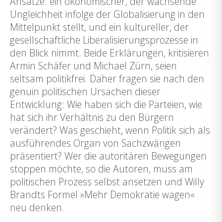
Ansätze: ein ökonomischer, der wachsende
Ungleichheit infolge der Globalisierung in den
Mittelpunkt stellt, und ein kultureller, der
gesellschaftliche Liberalisierungsprozesse in
den Blick nimmt. Beide Erklärungen, kritisieren
Armin Schäfer und Michael Zürn, seien
seltsam politikfrei. Daher fragen sie nach den
genuin politischen Ursachen dieser
Entwicklung: Wie haben sich die Parteien, wie
hat sich ihr Verhältnis zu den Bürgern
verändert? Was geschieht, wenn Politik sich als
ausführendes Organ von Sachzwängen
präsentiert? Wer die autoritären Bewegungen
stoppen möchte, so die Autoren, muss am
politischen Prozess selbst ansetzen und Willy
Brandts Formel »Mehr Demokratie wagen«
neu denken.