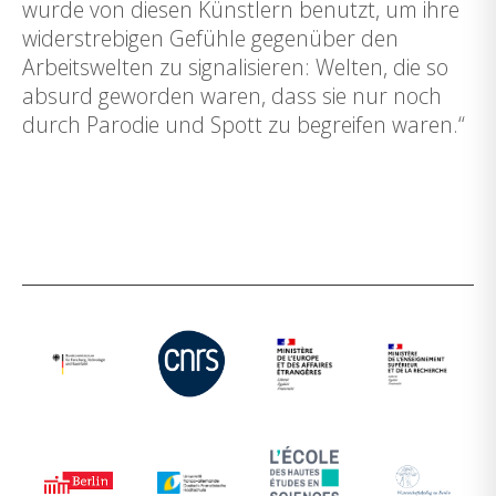
wurde von diesen Künstlern benutzt, um ihre
widerstrebigen Gefühle gegenüber den
Arbeitswelten zu signalisieren: Welten, die so
absurd geworden waren, dass sie nur noch
durch Parodie und Spott zu begreifen waren.“