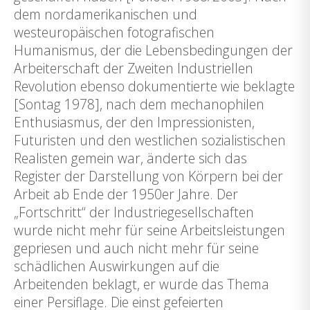
dem nordamerikanischen und
westeuropäischen fotografischen
Humanismus, der die Lebensbedingungen der
Arbeiterschaft der Zweiten Industriellen
Revolution ebenso dokumentierte wie beklagte
[Sontag 1978], nach dem mechanophilen
Enthusiasmus, der den Impressionisten,
Futuristen und den westlichen sozialistischen
Realisten gemein war, änderte sich das
Register der Darstellung von Körpern bei der
Arbeit ab Ende der 1950er Jahre. Der
„Fortschritt“ der Industriegesellschaften
wurde nicht mehr für seine Arbeitsleistungen
gepriesen und auch nicht mehr für seine
schädlichen Auswirkungen auf die
Arbeitenden beklagt, er wurde das Thema
einer Persiflage. Die einst gefeierten