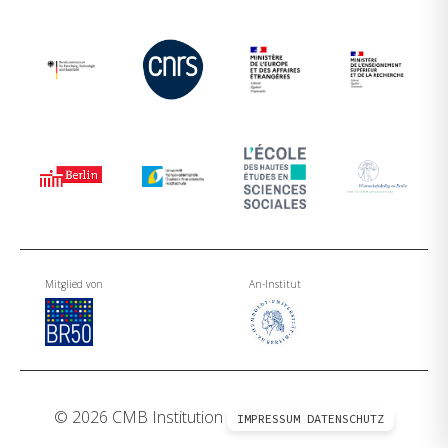
Mitglied von
An-Institut
© 2026 CMB Institution
IMPRESSUM
DATENSCHUTZ