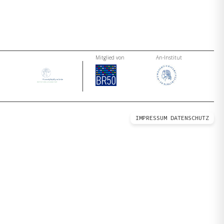
Mitglied von
An-Institut
IMPRESSUM
DATENSCHUTZ