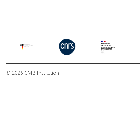
© 2026 CMB Institution