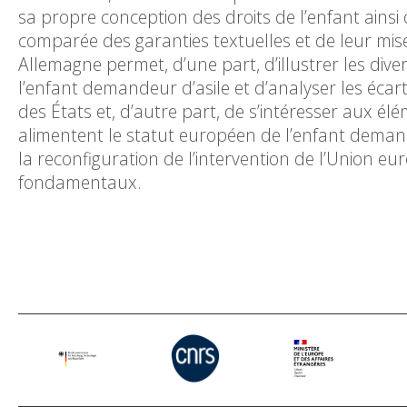
sa propre conception des droits de l’enfant ainsi 
comparée des garanties textuelles et de leur mis
Allemagne permet, d’une part, d’illustrer les div
l’enfant demandeur d’asile et d’analyser les écart
des États et, d’autre part, de s’intéresser aux élé
alimentent le statut européen de l’enfant demande
la reconfiguration de l’intervention de l’Union eu
fondamentaux.