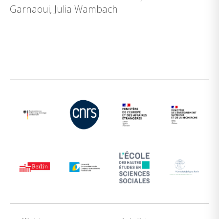
Garnaoui, Julia Wambach