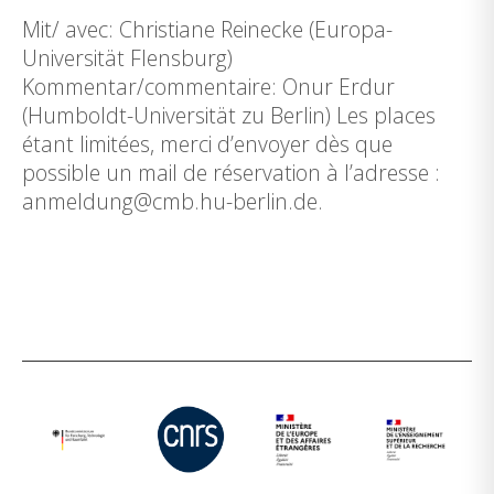
Mit/ avec: Christiane Reinecke (Europa-
Universität Flensburg)
Kommentar/commentaire: Onur Erdur
(Humboldt-Universität zu Berlin) Les places
étant limitées, merci d’envoyer dès que
possible un mail de réservation à l’adresse :
anmeldung@cmb.hu-berlin.de.