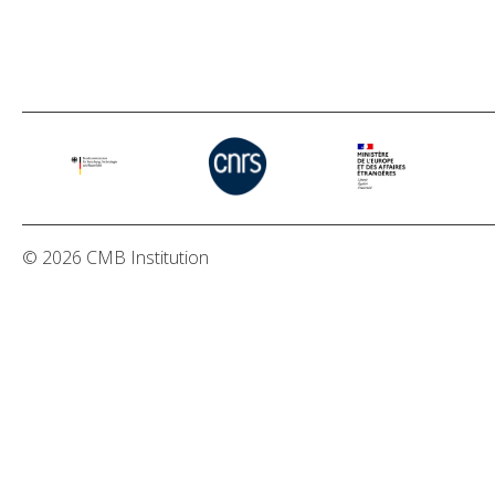
© 2026 CMB Institution