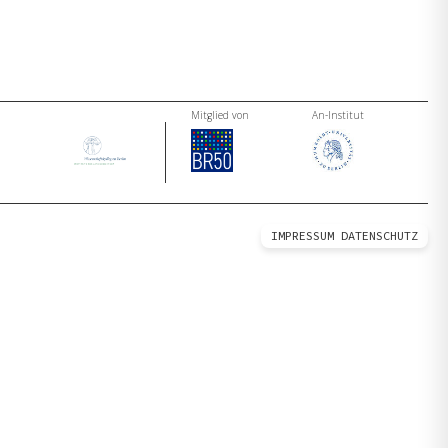
Mitglied von
An-Institut
IMPRESSUM
DATENSCHUTZ