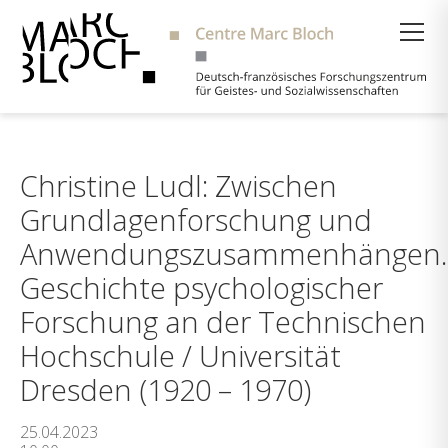
Suche
Christine Ludl: Zwischen
Grundlagenforschung und
Anwendungszusammenhängen.
Geschichte psychologischer
Forschung an der Technischen
Hochschule / Universität
Dresden (1920 – 1970)
25.04.2023