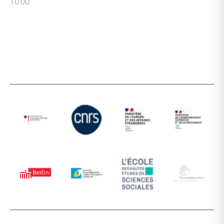
10:00