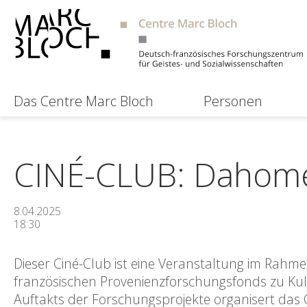
Das Centre Marc Bloch
Personen
CINÉ-CLUB: Dahom
8.04.2025
18:30
Dieser Ciné-Club ist eine Veranstaltung im Rah
französischen Provenienzforschungsfonds zu Kul
Auftakts der Forschungsprojekte organisert das