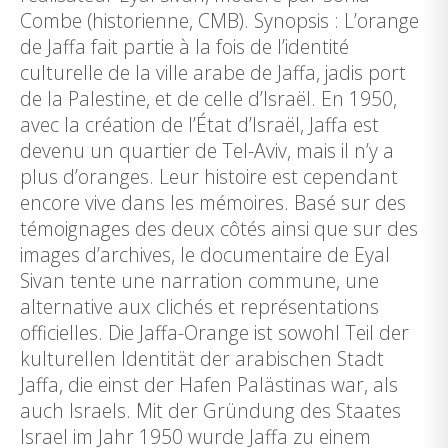
Combe (historienne, CMB). Synopsis : L’orange
de Jaffa fait partie à la fois de l’identité
culturelle de la ville arabe de Jaffa, jadis port
de la Palestine, et de celle d’Israël. En 1950,
avec la création de l’État d’Israël, Jaffa est
devenu un quartier de Tel-Aviv, mais il n’y a
plus d’oranges. Leur histoire est cependant
encore vive dans les mémoires. Basé sur des
témoignages des deux côtés ainsi que sur des
images d’archives, le documentaire de Eyal
Sivan tente une narration commune, une
alternative aux clichés et représentations
officielles. Die Jaffa-Orange ist sowohl Teil der
kulturellen Identität der arabischen Stadt
Jaffa, die einst der Hafen Palästinas war, als
auch Israels. Mit der Gründung des Staates
Israel im Jahr 1950 wurde Jaffa zu einem