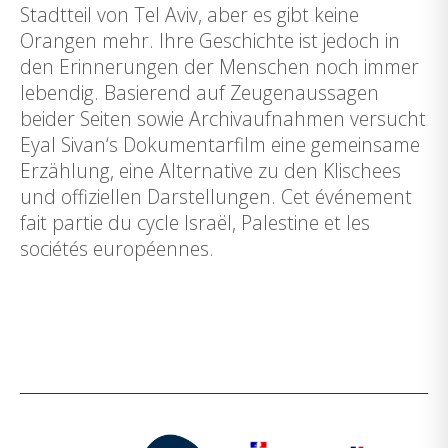
Stadtteil von Tel Aviv, aber es gibt keine
Orangen mehr. Ihre Geschichte ist jedoch in
den Erinnerungen der Menschen noch immer
lebendig. Basierend auf Zeugenaussagen
beider Seiten sowie Archivaufnahmen versucht
Eyal Sivan‘s Dokumentarfilm eine gemeinsame
Erzählung, eine Alternative zu den Klischees
und offiziellen Darstellungen. Cet événement
fait partie du cycle Israël, Palestine et les
sociétés européennes.