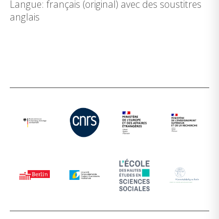
Langue: français (original) avec des soustitres
anglais