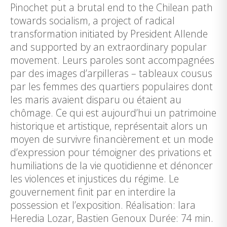
Pinochet put a brutal end to the Chilean path
towards socialism, a project of radical
transformation initiated by President Allende
and supported by an extraordinary popular
movement. Leurs paroles sont accompagnées
par des images d’arpilleras – tableaux cousus
par les femmes des quartiers populaires dont
les maris avaient disparu ou étaient au
chômage. Ce qui est aujourd’hui un patrimoine
historique et artistique, représentait alors un
moyen de survivre financièrement et un mode
d’expression pour témoigner des privations et
humiliations de la vie quotidienne et dénoncer
les violences et injustices du régime. Le
gouvernement finit par en interdire la
possession et l’exposition. Réalisation: Iara
Heredia Lozar, Bastien Genoux Durée: 74 min.