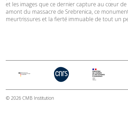
et les images que ce dernier capture au cœur de 
amont du massacre de Srebrenica, ce monument de
meurtrissures et la fierté immuable de tout un p
© 2026 CMB Institution