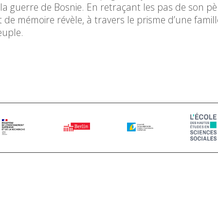
la guerre de Bosnie. En retraçant les pas de son pè
 mémoire révèle, à travers le prisme d’une famille
euple.