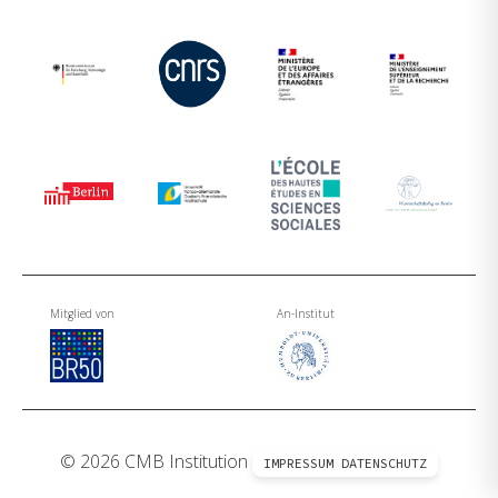
Mitglied von
An-Institut
© 2026 CMB Institution
IMPRESSUM
DATENSCHUTZ