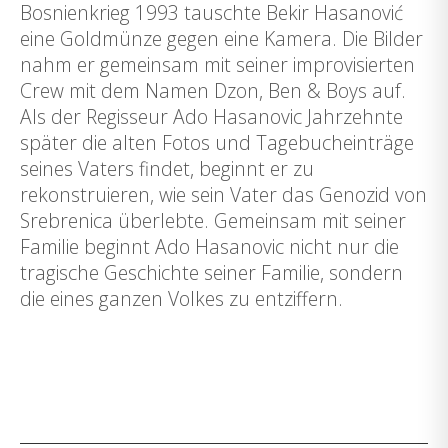
Bosnienkrieg 1993 tauschte Bekir Hasanović
eine Goldmünze gegen eine Kamera. Die Bilder
nahm er gemeinsam mit seiner improvisierten
Crew mit dem Namen Dzon, Ben & Boys auf.
Als der Regisseur Ado Hasanovic Jahrzehnte
später die alten Fotos und Tagebucheinträge
seines Vaters findet, beginnt er zu
rekonstruieren, wie sein Vater das Genozid von
Srebrenica überlebte. Gemeinsam mit seiner
Familie beginnt Ado Hasanovic nicht nur die
tragische Geschichte seiner Familie, sondern
die eines ganzen Volkes zu entziffern.