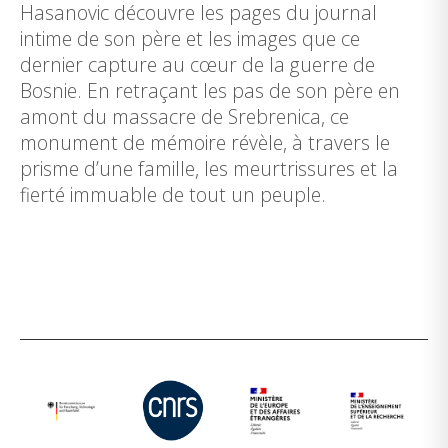
Hasanovic découvre les pages du journal
intime de son père et les images que ce
dernier capture au cœur de la guerre de
Bosnie. En retraçant les pas de son père en
amont du massacre de Srebrenica, ce
monument de mémoire révèle, à travers le
prisme d’une famille, les meurtrissures et la
fierté immuable de tout un peuple.