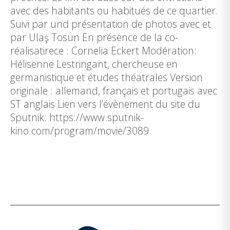
avec des habitants ou habitués de ce quartier.
Suivi par und présentation de photos avec et
par Ulaş Tosun En présence de la co-
réalisatirece : Cornelia Eckert Modération:
Hélisenne Lestringant, chercheuse en
germanistique et études théatrales Version
originale : allemand, français et portugais avec
ST anglais Lien vers l’évènement du site du
Sputnik: https://www.sputnik-
kino.com/program/movie/3089