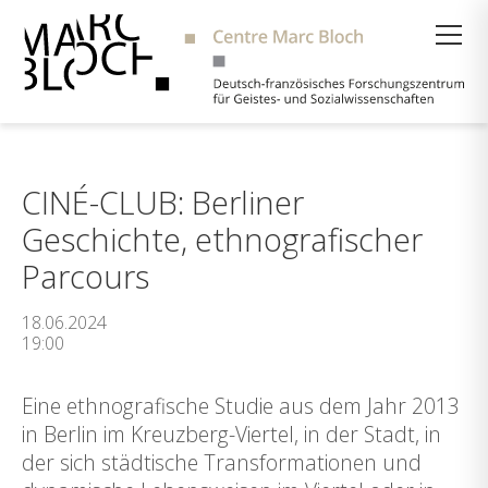
Suche
CINÉ-CLUB: Berliner
Geschichte, ethnografischer
Parcours
18.06.2024
19:00
Eine ethnografische Studie aus dem Jahr 2013
in Berlin im Kreuzberg-Viertel, in der Stadt, in
der sich städtische Transformationen und