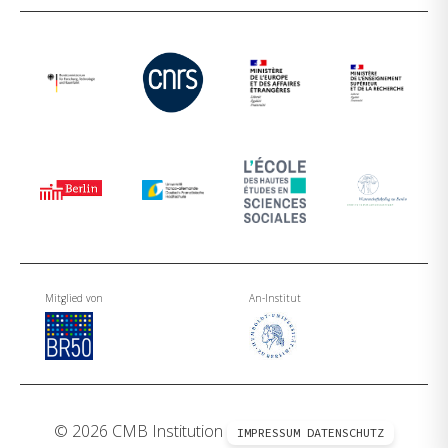
Mitglied von
An-Institut
© 2026 CMB Institution
IMPRESSUM
DATENSCHUTZ