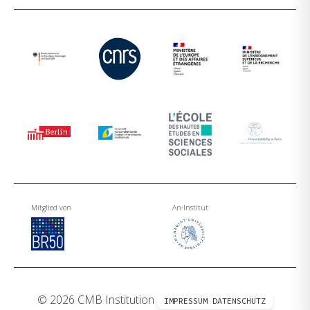
Mitglied von
An-Institut
© 2026 CMB Institution
IMPRESSUM
DATENSCHUTZ