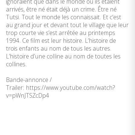
ignoraient que dans le monde où ils étaient
arrivés, être né était déjà un crime. Être né
Tutsi. Tout le monde les connaissait. Et c’est
au grand jour et devant tout le village que leur
trop courte vie s’est arrêtée au printemps
1994. Ce film est leur histoire. L’histoire de
trois enfants au nom de tous les autres.
L’histoire d’une colline au nom de toutes les
collines.
Bande-annonce /
Trailer: https://www.youtube.com/watch?
v=pWnJTSZcDp4