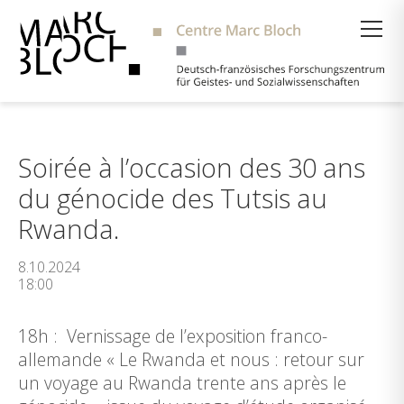
Suche
Soirée à l’occasion des 30 ans
du génocide des Tutsis au
Rwanda.
8.10.2024
18:00
18h : Vernissage de l’exposition franco-
allemande « Le Rwanda et nous : retour sur
un voyage au Rwanda trente ans après le