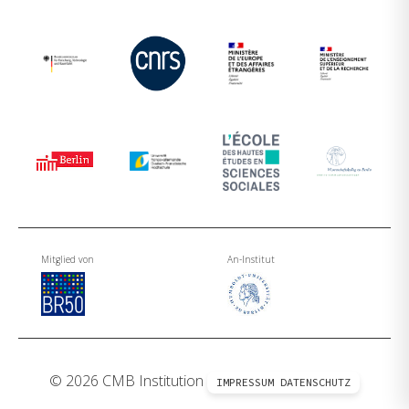
Mitglied von
An-Institut
© 2026 CMB Institution
IMPRESSUM
DATENSCHUTZ