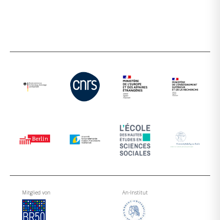
Mitglied von
An-Institut