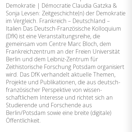
Demokratie | Démocratie Claudia Gatzka &
Sonja Levsen: Zeitgeschichte(n) der Demokratie
im Vergleich. Frankreich – Deutschland –
Italien Das Deutsch-Französische Kolloquium
(DfK) ist eine Veranstaltungsreihe, die
gemeinsam vom Centre Marc Bloch, dem
Frankreichzentrum an der Freien Universität
Berlin und dem Leibniz-Zentrum für
Zeithistorische Forschung Potsdam organisiert
wird. Das DfK verhandelt aktuelle Themen,
Projekte und Publikationen, die aus deutsch-
französischer Perspektive von wissen-
schaftlichem Interesse und richtet sich an
Studierende und Forschende aus
Berlin/Potsdam sowie eine breite (digitale)
Öffentlichkeit.