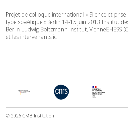
Projet de colloque international « Silence et pris
type soviétique »Berlin 14-15 juin 2013 Institut d
Berlin Ludwig Boltzmann Institut, VienneEHESS (CE
et les intervenants ici.
© 2026 CMB Institution