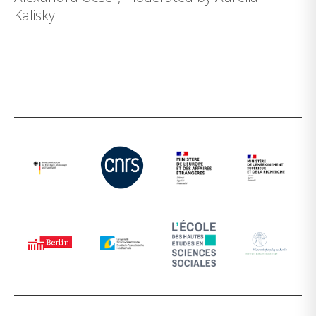
Kalisky