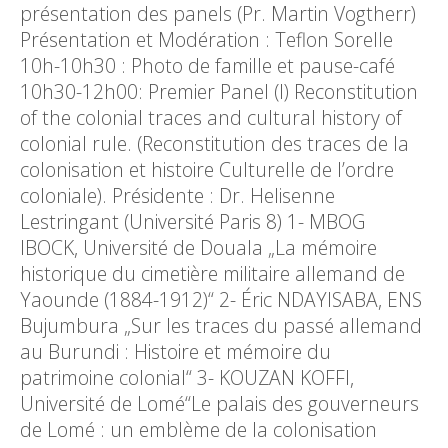
présentation des panels (Pr. Martin Vogtherr)
Présentation et Modération : Teflon Sorelle
10h-10h30 : Photo de famille et pause-café
10h30-12h00: Premier Panel (I) Reconstitution
of the colonial traces and cultural history of
colonial rule. (Reconstitution des traces de la
colonisation et histoire Culturelle de l’ordre
coloniale). Présidente : Dr. Helisenne
Lestringant (Université Paris 8) 1- MBOG
IBOCK, Université de Douala „La mémoire
historique du cimetière militaire allemand de
Yaounde (1884-1912)“ 2- Éric NDAYISABA, ENS
Bujumbura „Sur les traces du passé allemand
au Burundi : Histoire et mémoire du
patrimoine colonial“ 3- KOUZAN KOFFI,
Université de Lomé“Le palais des gouverneurs
de Lomé : un emblème de la colonisation