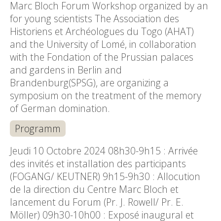
Marc Bloch Forum Workshop organized by an
for young scientists The Association des
Historiens et Archéologues du Togo (AHAT)
and the University of Lomé, in collaboration
with the Fondation of the Prussian palaces
and gardens in Berlin and
Brandenburg(SPSG), are organizing a
symposium on the treatment of the memory
of German domination.
Programm
Jeudi 10 Octobre 2024 08h30-9h15 : Arrivée
des invités et installation des participants
(FOGANG/ KEUTNER) 9h15-9h30 : Allocution
de la direction du Centre Marc Bloch et
lancement du Forum (Pr. J. Rowell/ Pr. E.
Möller) 09h30-10h00 : Exposé inaugural et