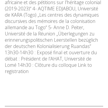
africaine et des pétitions sur l’héritage colonial
(2019-2023)“ 4- AQTIME EDJABOU, Université
de KARA (Togo) „Les centres des dynamiques
discursives des mémoires de la colonisation
allemande au Togo“ 5- Anne D. Peiter,
Université de la Réunion „Überlegungen zu
erinnerungspolitischen Leerstellen bezüglich
der deutschen Kolonialisierung Ruandas“
13h30-14h30 : Exposé final et ouverture du
débat : Président de l’AHAT, Université de
Lomé 14h30 : Clôture du colloque Link to
registration