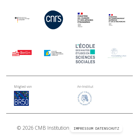
Mitglied von
An-Institut
© 2026 CMB Institution
IMPRESSUM
DATENSCHUTZ