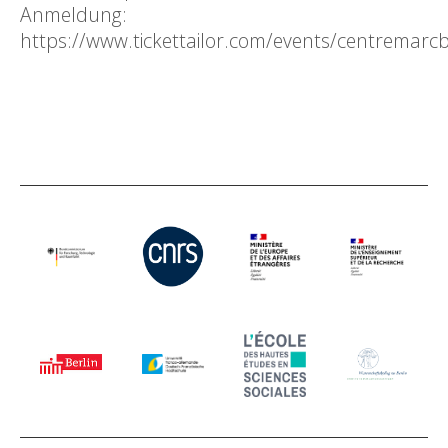
Anmeldung:
https://www.tickettailor.com/events/centremar