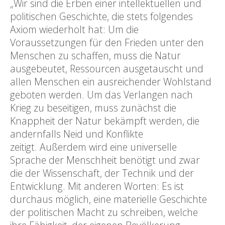
„Wir sind die Erben einer intellektuellen und
politischen Geschichte, die stets folgendes
Axiom wiederholt hat: Um die
Voraussetzungen für den Frieden unter den
Menschen zu schaffen, muss die Natur
ausgebeutet, Ressourcen ausgetauscht und
allen Menschen ein ausreichender Wohlstand
geboten werden. Um das Verlangen nach
Krieg zu beseitigen, muss zunächst die
Knappheit der Natur bekämpft werden, die
andernfalls Neid und Konflikte
zeitigt. Außerdem wird eine universelle
Sprache der Menschheit benötigt und zwar
die der Wissenschaft, der Technik und der
Entwicklung. Mit anderen Worten: Es ist
durchaus möglich, eine materielle Geschichte
der politischen Macht zu schreiben, welche