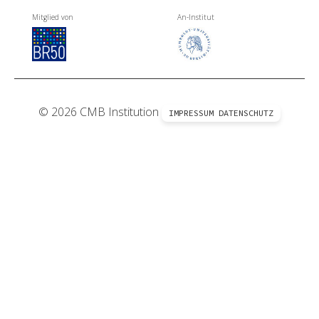
Mitglied von
An-Institut
© 2026 CMB Institution
IMPRESSUM
DATENSCHUTZ