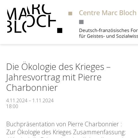
Suche
Die Ökologie des Krieges –
Jahresvortrag mit Pierre
Charbonnier
4.11.2024 – 1.11.2024
18:00
Buchpräsentation von Pierre Charbonnier :
Zur Ökologie des Krieges Zusammenfassung: