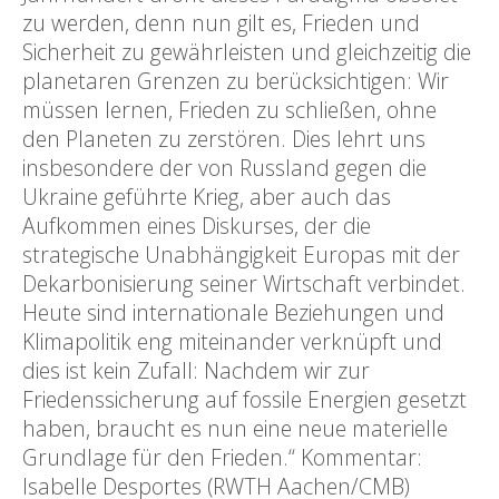
zu werden, denn nun gilt es, Frieden und
Sicherheit zu gewährleisten und gleichzeitig die
planetaren Grenzen zu berücksichtigen: Wir
müssen lernen, Frieden zu schließen, ohne
den Planeten zu zerstören. Dies lehrt uns
insbesondere der von Russland gegen die
Ukraine geführte Krieg, aber auch das
Aufkommen eines Diskurses, der die
strategische Unabhängigkeit Europas mit der
Dekarbonisierung seiner Wirtschaft verbindet.
Heute sind internationale Beziehungen und
Klimapolitik eng miteinander verknüpft und
dies ist kein Zufall: Nachdem wir zur
Friedenssicherung auf fossile Energien gesetzt
haben, braucht es nun eine neue materielle
Grundlage für den Frieden.“ Kommentar:
Isabelle Desportes (RWTH Aachen/CMB)