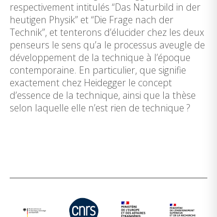
respectivement intitulés “Das Naturbild in der
heutigen Physik” et “Die Frage nach der
Technik”, et tenterons d’élucider chez les deux
penseurs le sens qu’a le processus aveugle de
développement de la technique à l’époque
contemporaine. En particulier, que signifie
exactement chez Heidegger le concept
d’essence de la technique, ainsi que la thèse
selon laquelle elle n’est rien de technique ?