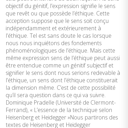
objectif du génitif, l’expression signifie le sens
que revêt ou que possède l’éthique. Cette
acception suppose que le sens soit conçu
indépendamment et extérieurement à
l’éthique. Tel est sans doute le cas lorsque
nous nous inquiétons des fondements
phénoménologiques de l’éthique. Mais cette
même expression sens de l’éthique peut aussi
être entendue comme un génitif subjectif et
signifier le sens dont nous serions redevable à
l’éthique, un sens dont l’éthique constituerait
la dimension même. C’est de cette possibilité
qu’il sera question dans ce qui va suivre.
Dominique Pradelle (Université de Clermont-
Ferrand), « L’essence de la technique selon
Heisenberg et Heidegger »Nous partirons des
textes de Heisenberg et Heidegger