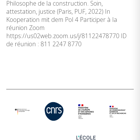
Philosophe de la construction. Soin,
attestation, justice (Paris, PUF, 2022) In
Kooperation mit dem Pol 4 Participer à la
réunion Zoom
https://us02web.zoom.us/j/81122478770 ID
de réunion : 811 2247 8770