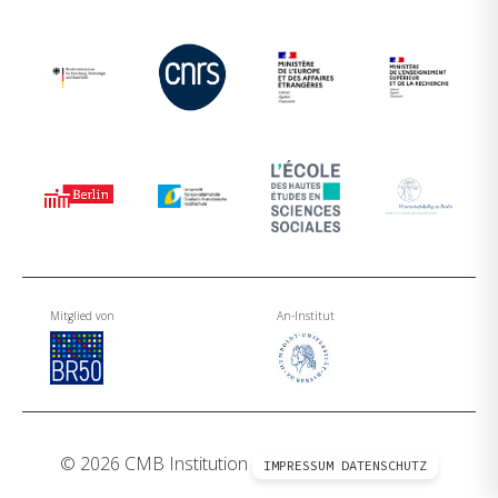
Mitglied von
An-Institut
© 2026 CMB Institution
IMPRESSUM
DATENSCHUTZ