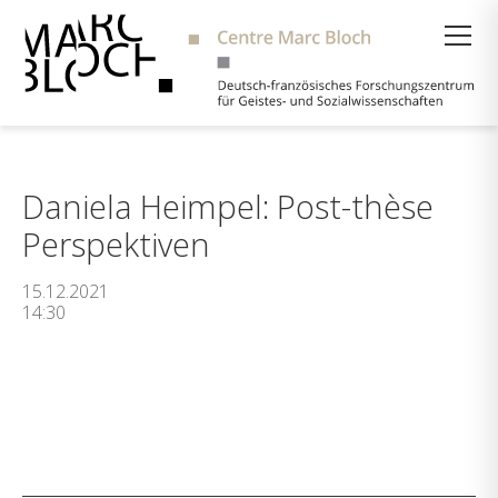
Suche
Daniela Heimpel: Post-thèse
Perspektiven
15.12.2021
14:30