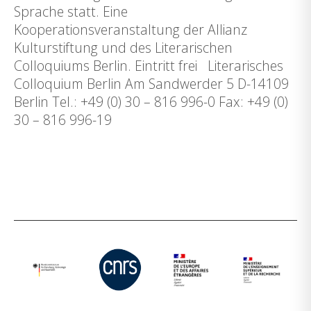
Sprache statt. Eine
Kooperationsveranstaltung der Allianz
Kulturstiftung und des Literarischen
Colloquiums Berlin. Eintritt frei Literarisches
Colloquium Berlin Am Sandwerder 5 D-14109
Berlin Tel.: +49 (0) 30 – 816 996-0 Fax: +49 (0)
30 – 816 996-19