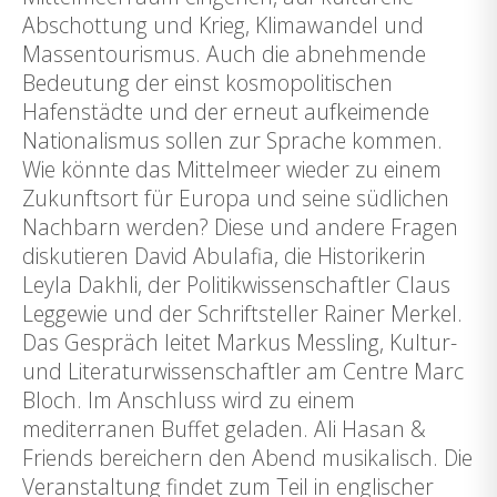
Abschottung und Krieg, Klimawandel und
Massentourismus. Auch die abnehmende
Bedeutung der einst kosmopolitischen
Hafenstädte und der erneut aufkeimende
Nationalismus sollen zur Sprache kommen.
Wie könnte das Mittelmeer wieder zu einem
Zukunftsort für Europa und seine südlichen
Nachbarn werden? Diese und andere Fragen
diskutieren David Abulafia, die Historikerin
Leyla Dakhli, der Politikwissenschaftler Claus
Leggewie und der Schriftsteller Rainer Merkel.
Das Gespräch leitet Markus Messling, Kultur-
und Literaturwissenschaftler am Centre Marc
Bloch. Im Anschluss wird zu einem
mediterranen Buffet geladen. Ali Hasan &
Friends bereichern den Abend musikalisch. Die
Veranstaltung findet zum Teil in englischer