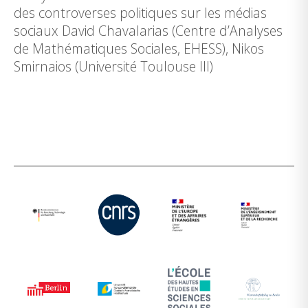
des controverses politiques sur les médias
sociaux David Chavalarias (Centre d’Analyses
de Mathématiques Sociales, EHESS), Nikos
Smirnaios (Université Toulouse III)