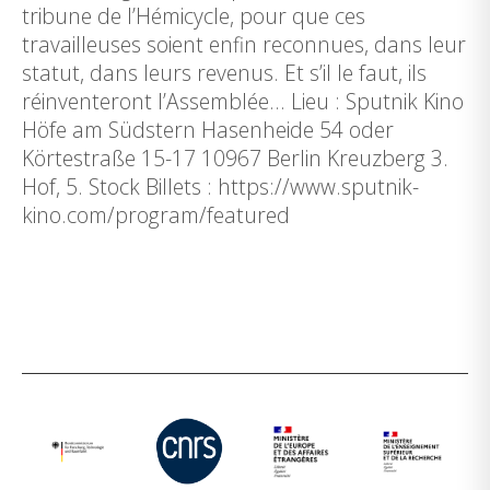
tribune de l’Hémicycle, pour que ces
travailleuses soient enfin reconnues, dans leur
statut, dans leurs revenus. Et s’il le faut, ils
réinventeront l’Assemblée… Lieu : Sputnik Kino
Höfe am Südstern Hasenheide 54 oder
Körtestraße 15-17 10967 Berlin Kreuzberg 3.
Hof, 5. Stock Billets : https://www.sputnik-
kino.com/program/featured