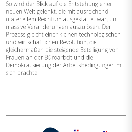
So wird der Blick auf die Entstehung einer
neuen Welt gelenkt, die mit ausreichend
materiellem Reichtum ausgestattet war, um
massive Veränderungen auszulösen. Der
Prozess gleicht einer kleinen technologischen
und wirtschaftlichen Revolution, die
gleichermaßen die steigende Beteiligung von
Frauen an der Büroarbeit und die
Demokratisierung der Arbeitsbedingungen mit
sich brachte.