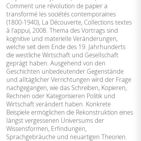
Comment une révolution de papier a
transformé les sociétés contemporaines
(1800-1940), La Découverte, Collections textes
à l’appui, 2008. Thema des Vortrags sind
kognitive und materielle Veränderungen,
welche seit dem Ende des 19. Jahrhunderts
die westliche Wirtschaft und Gesellschaft
geprägt haben. Ausgehend von den
Geschichten unbedeutender Gegenstände
und alltäglicher Verrichtungen wird der Frage
nachgegangen, wie das Schreiben, Kopieren,
Rechnen oder Kategorisieren Politik und
Wirtschaft verändert haben. Konkrete
Beispiele ermöglichen die Rekonstruktion eines
längst vergessenen Universums der
Wissensformen, Erfindungen,
Sprachgebräuche und neuartigen Theorien.