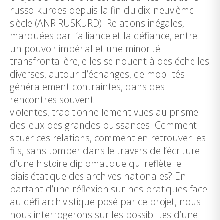
russo-kurdes depuis la fin du dix-neuvième
siècle (ANR RUSKURD). Relations inégales,
marquées par l’alliance et la défiance, entre
un pouvoir impérial et une minorité
transfrontalière, elles se nouent à des échelles
diverses, autour d’échanges, de mobilités
généralement contraintes, dans des
rencontres souvent
violentes, traditionnellement vues au prisme
des jeux des grandes puissances. Comment
situer ces relations, comment en retrouver les
fils, sans tomber dans le travers de l’écriture
d’une histoire diplomatique qui reflète le
biais étatique des archives nationales? En
partant d’une réflexion sur nos pratiques face
au défi archivistique posé par ce projet, nous
nous interrogerons sur les possibilités d’une