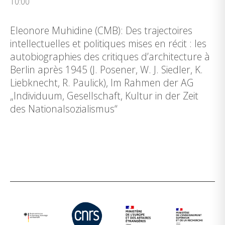
10:00
Eleonore Muhidine (CMB): Des trajectoires
intellectuelles et politiques mises en récit : les
autobiographies des critiques d’architecture à
Berlin après 1945 (J. Posener, W. J. Siedler, K.
Liebknecht, R. Paulick), Im Rahmen der AG
„Individuum, Gesellschaft, Kultur in der Zeit
des Nationalsozialismus“