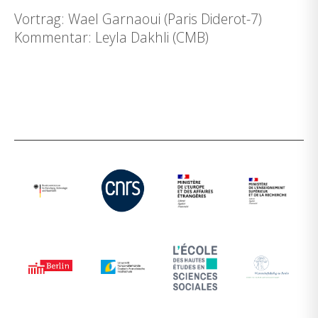
Vortrag: Wael Garnaoui (Paris Diderot-7)
Kommentar: Leyla Dakhli (CMB)