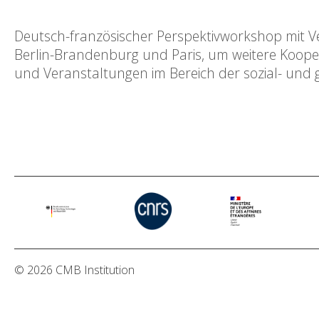
Deutsch-französischer Perspektivworkshop mit Ve
Berlin-Brandenburg und Paris, um weitere Koope
und Veranstaltungen im Bereich der sozial- und 
© 2026 CMB Institution